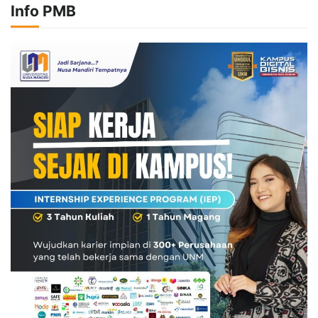
Info PMB