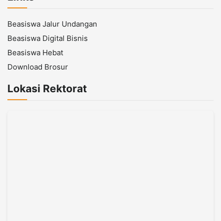
Beasiswa Jalur Undangan
Beasiswa Digital Bisnis
Beasiswa Hebat
Download Brosur
Lokasi Rektorat