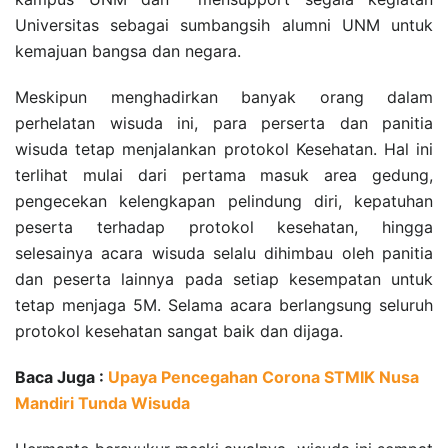
Universitas sebagai sumbangsih alumni UNM untuk
kemajuan bangsa dan negara.
Meskipun menghadirkan banyak orang dalam
perhelatan wisuda ini, para perserta dan panitia
wisuda tetap menjalankan protokol Kesehatan. Hal ini
terlihat mulai dari pertama masuk area gedung,
pengecekan kelengkapan pelindung diri, kepatuhan
peserta terhadap protokol kesehatan, hingga
selesainya acara wisuda selalu dihimbau oleh panitia
dan peserta lainnya pada setiap kesempatan untuk
tetap menjaga 5M. Selama acara berlangsung seluruh
protokol kesehatan sangat baik dan dijaga.
Baca Juga :
Upaya Pencegahan Corona STMIK Nusa
Mandiri Tunda Wisuda