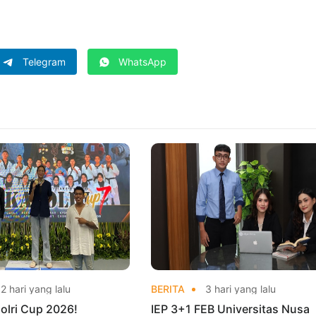
Telegram
WhatsApp
2 hari yang lalu
BERITA
3 hari yang lalu
olri Cup 2026!
IEP 3+1 FEB Universitas Nusa