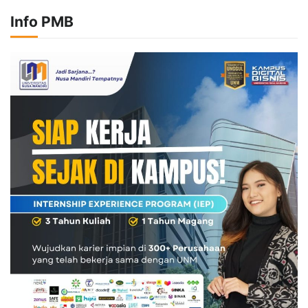
Info PMB