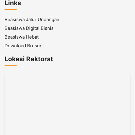
Links
Beasiswa Jalur Undangan
Beasiswa Digital Bisnis
Beasiswa Hebat
Download Brosur
Lokasi Rektorat