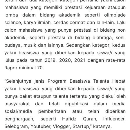
mahasiswa yang memiliki prestasi kejuaraan ataupun
lomba dalam bidang akademik seperti olimpiade
science, karya ilmiah, cerdas cermat dan lain-lain. Lalu
calon mahasiswa yang punya prestasi di bidang non
akademik, seperti prestasi di bidang olahraga, seni,
budaya, musik dan lainnya. Sedangkan kategori kedua
yakni beasiswa yang diberikan kepada siswa/i yang
lulus pada tahun 2019, 2020, 2021 dengan rata-rata
Rapor minimal 70.
“Selanjutnya jenis Program Beasiswa Talenta Hebat
yakni beasiswa yang diberikan kepada siswa/i yang
punya bakat ataupun talenta tertentu yang diakui oleh
masyarakat dan telah dipublikasi dalam media
sosial/media pemberitaan atau telah diberikan
penghargaan, seperti Hafidz Quran, Influencer,
Selebgram, Youtuber, Vlogger, Startup,” katanya.