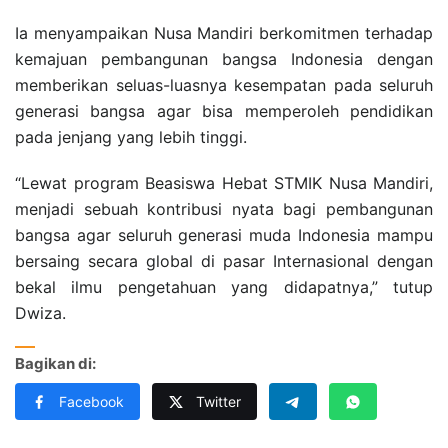
Ia menyampaikan Nusa Mandiri berkomitmen terhadap
kemajuan pembangunan bangsa Indonesia dengan
memberikan seluas-luasnya kesempatan pada seluruh
generasi bangsa agar bisa memperoleh pendidikan
pada jenjang yang lebih tinggi.
“Lewat program Beasiswa Hebat STMIK Nusa Mandiri,
menjadi sebuah kontribusi nyata bagi pembangunan
bangsa agar seluruh generasi muda Indonesia mampu
bersaing secara global di pasar Internasional dengan
bekal ilmu pengetahuan yang didapatnya,” tutup
Dwiza.
Bagikan di:
Facebook
Twitter