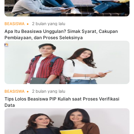
2 bulan yang lalu
BEASISWA
Apa Itu Beasiswa Unggulan? Simak Syarat, Cakupan
Pembiayaan, dan Proses Seleksinya
2 bulan yang lalu
BEASISWA
Tips Lolos Beasiswa PIP Kuliah saat Proses Verifikasi
Data