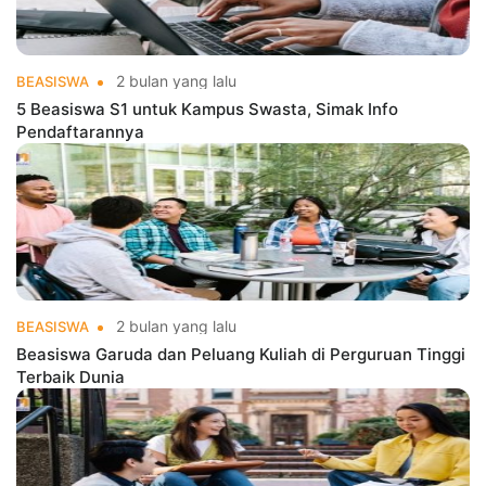
2 bulan yang lalu
BEASISWA
5 Beasiswa S1 untuk Kampus Swasta, Simak Info
Pendaftarannya
2 bulan yang lalu
BEASISWA
Beasiswa Garuda dan Peluang Kuliah di Perguruan Tinggi
Terbaik Dunia