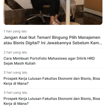
1 hari yang lalu
Jangan Asal Ikut Teman! Bingung Pilih Manajemen
atau Bisnis Digital? Ini Jawabannya Sebelum Kamu
Salah Jurusan
2 hari yang lalu
Cara Membuat Portofolio Mahasiswa agar Dilirik HRD
Sejak Masih Kuliah
3 hari yang lalu
Prospek Kerja Lulusan Fakultas Ekonomi dan Bisnis, Bisa
Kerja di Mana?
3 hari yang lalu
Prospek Kerja Lulusan Fakultas Ekonomi dan Bisnis, Bisa
Kerja di Mana?