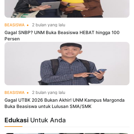
2 bulan yang lalu
BEASISWA
Gagal SNBP? UNM Buka Beasiswa HEBAT hingga 100
Persen
2 bulan yang lalu
BEASISWA
Gagal UTBK 2026 Bukan Akhir! UNM Kampus Margonda
Buka Beasiswa untuk Lulusan SMA/SMK
Edukasi
Untuk Anda