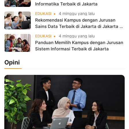
Informatika Terbaik di Jakarta
4 minggu yang lalu
EDUKASI
Rekomendasi Kampus dengan Jurusan
Sains Data Terbaik di Jakarta di Jakarta di
Era Big Data
4 minggu yang lalu
EDUKASI
Panduan Memilih Kampus dengan Jurusan
Sistem Informasi Terbaik di Jakarta
Opini