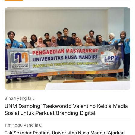
3 hari yang lalu
UNM Dampingi Taekwondo Valentino Kelola Media
Sosial untuk Perkuat Branding Digital
1 minggu yang lalu
Tak Sekadar Posting! Universitas Nusa Mandiri Ajarkan