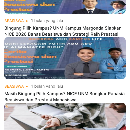
1 bulan yang lalu
BEASISWA
Bingung Pilih Kampus? UNM Kampus Margonda Siapkan
NICE 2026 Bahas Beasiswa dan Strategi Raih Prestasi
1 bulan yang lalu
BEASISWA
Masih Bingung Pilih Kampus? NICE UNM Bongkar Rahasia
Beasiswa dan Prestasi Mahasiswa