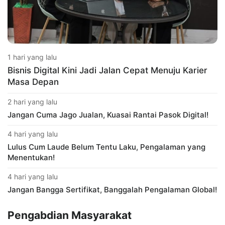
1 hari yang lalu
Bisnis Digital Kini Jadi Jalan Cepat Menuju Karier
Masa Depan
2 hari yang lalu
Jangan Cuma Jago Jualan, Kuasai Rantai Pasok Digital!
4 hari yang lalu
Lulus Cum Laude Belum Tentu Laku, Pengalaman yang
Menentukan!
4 hari yang lalu
Jangan Bangga Sertifikat, Banggalah Pengalaman Global!
Pengabdian Masyarakat