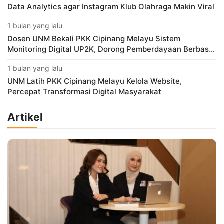
Data Analytics agar Instagram Klub Olahraga Makin Viral
1 bulan yang lalu
Dosen UNM Bekali PKK Cipinang Melayu Sistem
Monitoring Digital UP2K, Dorong Pemberdayaan Berbasis
Data
1 bulan yang lalu
UNM Latih PKK Cipinang Melayu Kelola Website,
Percepat Transformasi Digital Masyarakat
Artikel