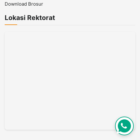
Download Brosur
Lokasi Rektorat