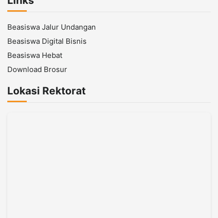
Links
Beasiswa Jalur Undangan
Beasiswa Digital Bisnis
Beasiswa Hebat
Download Brosur
Lokasi Rektorat