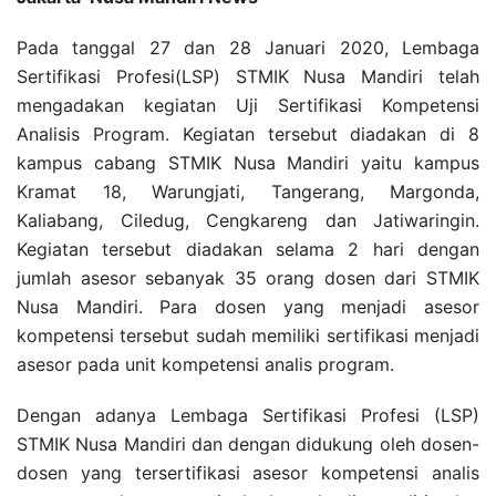
Pada tanggal 27 dan 28 Januari 2020, Lembaga
Sertifikasi Profesi(LSP) STMIK Nusa Mandiri telah
mengadakan kegiatan Uji Sertifikasi Kompetensi
Analisis Program. Kegiatan tersebut diadakan di 8
kampus cabang STMIK Nusa Mandiri yaitu kampus
Kramat 18, Warungjati, Tangerang, Margonda,
Kaliabang, Ciledug, Cengkareng dan Jatiwaringin.
Kegiatan tersebut diadakan selama 2 hari dengan
jumlah asesor sebanyak 35 orang dosen dari STMIK
Nusa Mandiri. Para dosen yang menjadi asesor
kompetensi tersebut sudah memiliki sertifikasi menjadi
asesor pada unit kompetensi analis program.
Dengan adanya Lembaga Sertifikasi Profesi (LSP)
STMIK Nusa Mandiri dan dengan didukung oleh dosen-
dosen yang tersertifikasi asesor kompetensi analis