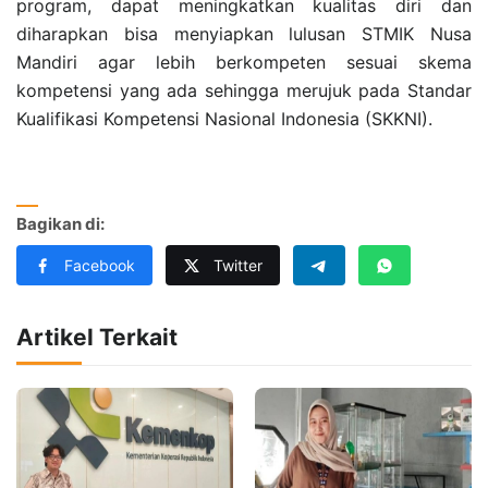
program, dapat meningkatkan kualitas diri dan
diharapkan bisa menyiapkan lulusan STMIK Nusa
Mandiri agar lebih berkompeten sesuai skema
kompetensi yang ada sehingga merujuk pada Standar
Kualifikasi Kompetensi Nasional Indonesia (SKKNI).
Bagikan di:
Facebook
Twitter
Artikel Terkait