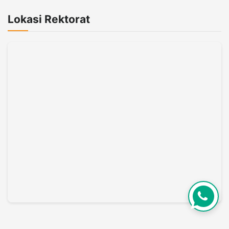
Lokasi Rektorat