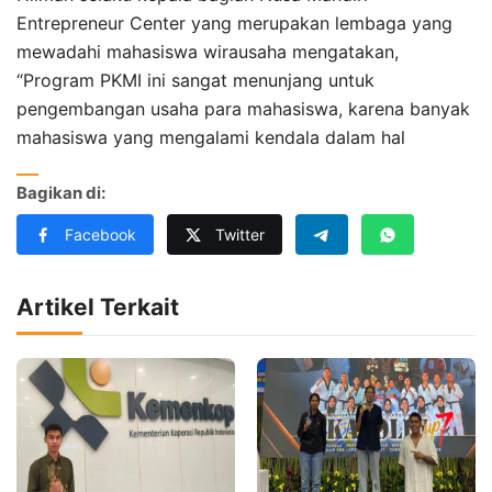
Entrepreneur Center yang merupakan lembaga yang
mewadahi mahasiswa wirausaha mengatakan,
“Program PKMI ini sangat menunjang untuk
pengembangan usaha para mahasiswa, karena banyak
mahasiswa yang mengalami kendala dalam hal
Bagikan di:
Facebook
Twitter
Artikel Terkait