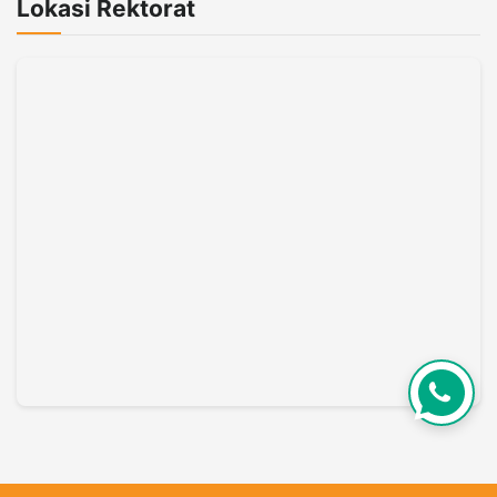
Lokasi Rektorat