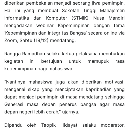
diberikan pembekalan menjadi seorang jiwa pemimpin.
Hal ini yang membuat Sekolah Tinggi Manajemen
Informatika dan Komputer (STMIK) Nusa Mandiri
mengadakan webinar Kepemimpinan dengan tema
‘Kepemimpinan dan Integritas Bangsa’ secara online via
Zoom, Sabtu (19/12) mendatang.
Rangga Ramadhan selaku ketua pelaksana menuturkan
kegiatan ini bertujuan untuk memupuk rasa
kepemimpinan bagi mahasiswa.
“Nantinya mahasiswa juga akan diberikan motivasi
mengenai sikap yang menciptakan kepribadian yang
dapat menjadi pemimpin di masa mendatang sehingga
Generasi masa depan penerus bangsa agar masa
depan negeri lebih cerah,” ujarnya.
Dipandu oleh Taopik Hidayat selaku moderator,