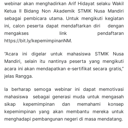
webinar akan menghadirkan Arif Hidayat selaku Wakil
Ketua II Bidang Non Akademik STMIK Nusa Mandiri
sebagai pembicara utama. Untuk mengikuti kegiatan
ini, calon peserta dapat mendaftarkan diri dengan
mengakses link pendaftaran
https://bit.ly/kepemimpinanNM.
“Acara ini digelar untuk mahasiswa STMIK Nusa
Mandiri, selain itu nantinya peserta yang mengikuti
acara ini akan mendapatkan e-sertifikat secara gratis,”
jelas Rangga.
Ia berharap semoga webinar ini dapat memotivasi
mahasiswa sebagai generasi muda untuk mengasah
sikap kepemimpinan dan memahami konsep
kepemimpinan yang akan membantu mereka untuk
menghadapi pembangunan negeri di masa mendatang.