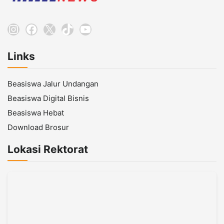
Instagram
Facebook
X
TikTok
YouTube
Links
Beasiswa Jalur Undangan
Beasiswa Digital Bisnis
Beasiswa Hebat
Download Brosur
Lokasi Rektorat