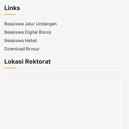
Links
Beasiswa Jalur Undangan
Beasiswa Digital Bisnis
Beasiswa Hebat
Download Brosur
Lokasi Rektorat