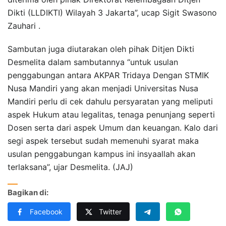
Dikti (LLDIKTI) Wilayah 3 Jakarta”, ucap Sigit Swasono
Zauhari .
Sambutan juga diutarakan oleh pihak Ditjen Dikti
Desmelita dalam sambutannya “untuk usulan
penggabungan antara AKPAR Tridaya Dengan STMIK
Nusa Mandiri yang akan menjadi Universitas Nusa
Mandiri perlu di cek dahulu persyaratan yang meliputi
aspek Hukum atau legalitas, tenaga penunjang seperti
Dosen serta dari aspek Umum dan keuangan. Kalo dari
segi aspek tersebut sudah memenuhi syarat maka
usulan penggabungan kampus ini insyaallah akan
terlaksana”, ujar Desmelita. (JAJ)
Bagikan di:
Facebook
Twitter