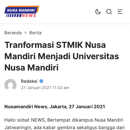
Kampus Digital Bisnis
Universitas Nusa Mandiri
Beranda
Berita
Tranformasi STMIK Nusa
Mandiri Menjadi Universitas
Nusa Mandiri
Redaksi
27 Januari 2021
11:42 am
Nusamandiri News, Jakarta, 27 Januari 2021
Hallo sobat NEWS, Bertempat dikampus Nusa Mandiri
Jatiwaringin, ada kabar gembira sekaligus bangga dari