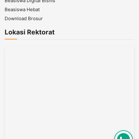
Beasiswa Digital Bisnis
Beasiswa Hebat
Download Brosur
Lokasi Rektorat