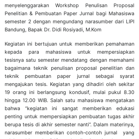
menyelenggarakan Workshop Penulisan Proposal
Penelitian & Pembuatan Paper Jurnal bagi Mahasiswa
semester 2 dengan mengundang narasumber dari LIPI
Bandung, Bapak Dr. Didi Rosiyadi, M.Kom
Kegiatan ini bertujuan untuk memberikan pemahaman
kepada para mahasiswa untuk mempersiapkan
tesisnya satu semester mendatang dengan memahami
bagaimana teknik penulisan proposal penelitian dan
teknik pembuatan paper jurnal sebagai syarat
mengajukan tesis. Kegiatan yang dihadiri oleh sekitar
19 orang ini berlangsung kondusif, mulai pukul 8.30
hingga 12.00 WIB. Salah satu mahasiswa mengatakan
bahwa “kegiatan ini sangat memberikan edukasi
penting untuk mempersiapkan pembuatan tugas akhir
berupa tesis di akhir semester nanti”. Dalam materinya,
narasumber memberikan contoh-contoh jurnal yang