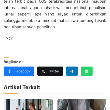
telah terbit pada OJS terakreditasi nasional maupun
internasional agar mahasiswa mengetahui penulisan
jurnal seperti apa yang layak untuk diterbitkan
sehingga membuka mindset mahasiswa tentang teknik
penulisan sebuah penelitian.
–Nci
Bagikan di:
Facebook
Twitter
Artikel Terkait