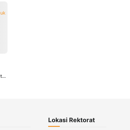
tuk
Lokasi Rektorat