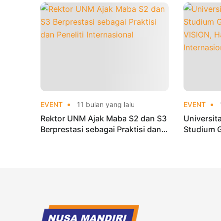
EVENT
11 bulan yang lalu
EVENT
Rektor UNM Ajak Maba S2 dan S3
Universit
Berprestasi sebagai Praktisi dan
Studium 
Peneliti Internasional
VISION, H
Internasi