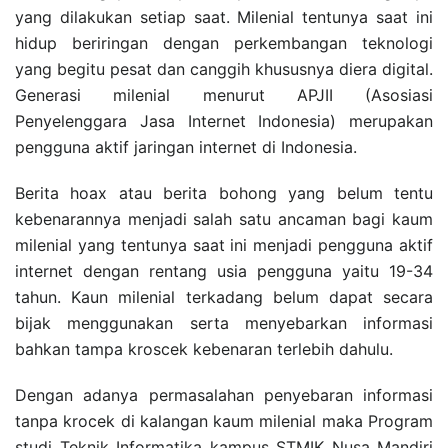
yang dilakukan setiap saat. Milenial tentunya saat ini
hidup beriringan dengan perkembangan teknologi
yang begitu pesat dan canggih khususnya diera digital.
Generasi milenial menurut APJII (Asosiasi
Penyelenggara Jasa Internet Indonesia) merupakan
pengguna aktif jaringan internet di Indonesia.
Berita hoax atau berita bohong yang belum tentu
kebenarannya menjadi salah satu ancaman bagi kaum
milenial yang tentunya saat ini menjadi pengguna aktif
internet dengan rentang usia pengguna yaitu 19-34
tahun. Kaun milenial terkadang belum dapat secara
bijak menggunakan serta menyebarkan informasi
bahkan tampa kroscek kebenaran terlebih dahulu.
Dengan adanya permasalahan penyebaran informasi
tanpa krocek di kalangan kaum milenial maka Program
studi Teknik Informatika kampus STMIK Nusa Mandiri