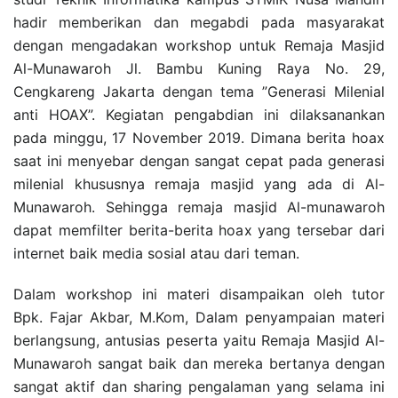
hadir memberikan dan megabdi pada masyarakat
dengan mengadakan workshop untuk Remaja Masjid
Al-Munawaroh Jl. Bambu Kuning Raya No. 29,
Cengkareng Jakarta dengan tema ”Generasi Milenial
anti HOAX”. Kegiatan pengabdian ini dilaksanankan
pada minggu, 17 November 2019. Dimana berita hoax
saat ini menyebar dengan sangat cepat pada generasi
milenial khususnya remaja masjid yang ada di Al-
Munawaroh. Sehingga remaja masjid Al-munawaroh
dapat memfilter berita-berita hoax yang tersebar dari
internet baik media sosial atau dari teman.
Dalam workshop ini materi disampaikan oleh tutor
Bpk. Fajar Akbar, M.Kom, Dalam penyampaian materi
berlangsung, antusias peserta yaitu Remaja Masjid Al-
Munawaroh sangat baik dan mereka bertanya dengan
sangat aktif dan sharing pengalaman yang selama ini