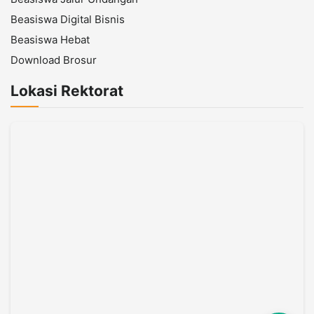
Beasiswa Digital Bisnis
Beasiswa Hebat
Download Brosur
Lokasi Rektorat