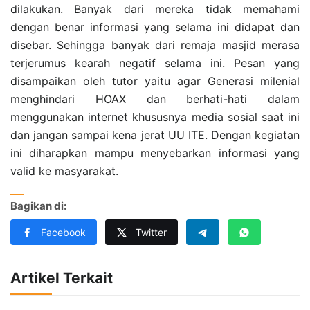
dilakukan. Banyak dari mereka tidak memahami
dengan benar informasi yang selama ini didapat dan
disebar. Sehingga banyak dari remaja masjid merasa
terjerumus kearah negatif selama ini. Pesan yang
disampaikan oleh tutor yaitu agar Generasi milenial
menghindari HOAX dan berhati-hati dalam
menggunakan internet khususnya media sosial saat ini
dan jangan sampai kena jerat UU ITE. Dengan kegiatan
ini diharapkan mampu menyebarkan informasi yang
valid ke masyarakat.
Bagikan di:
Facebook
Twitter
Artikel Terkait