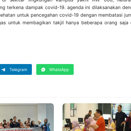
ng terkena dampak covid-19. agenda ini dilaksanakan de
ehatan untuk pencegahan covid-19 dengan membatasi ju
as untuk membagikan takjil hanya beberapa orang saja
Telegram
WhatsApp