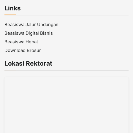
Links
Beasiswa Jalur Undangan
Beasiswa Digital Bisnis
Beasiswa Hebat
Download Brosur
Lokasi Rektorat