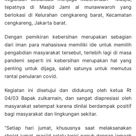
tepatnya di Masjid Jami al munawwaroh yang
berlokasi di Kelurahan cengkareng barat, Kecamatan
cengkareng, Jakarta barat.
Dengan pemikiran kebersihan merupakan sebagian
dari iman para mahasiswa memiliki ide untuk memilih
pengabdian masyarakat tersebut, terlebih lagi di masa
pandemi seperti ini kebersihan merupakan hal yang
penting untuk dijaga, salah satunya untuk memutus
rantai penularan covid.
Kegiatan ini disetujui dan didukung oleh ketua Rt
04/03 Bapak zulkarnain, dan sangat diapresiasi oleh
masyarakat setempat karena dinilai berdampak positif
bagi masyarakat dan lingkungan sekitar.
“Setiap hari jumat, khususnya saat melaksanakan
sholat jumat, masjid selalu terisi penuh dengan jamaah