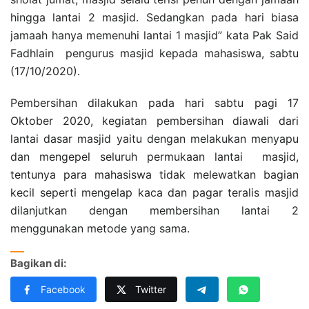
hingga lantai 2 masjid. Sedangkan pada hari biasa
jamaah hanya memenuhi lantai 1 masjid” kata Pak Said
Fadhlain pengurus masjid kepada mahasiswa, sabtu
(17/10/2020).
Pembersihan dilakukan pada hari sabtu pagi 17
Oktober 2020, kegiatan pembersihan diawali dari
lantai dasar masjid yaitu dengan melakukan menyapu
dan mengepel seluruh permukaan lantai masjid,
tentunya para mahasiswa tidak melewatkan bagian
kecil seperti mengelap kaca dan pagar teralis masjid
dilanjutkan dengan membersihan lantai 2
menggunakan metode yang sama.
Bagikan di:
Facebook
Twitter