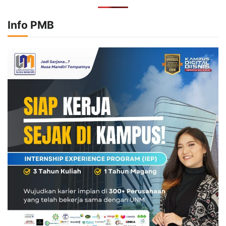
Info PMB