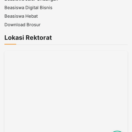
Beasiswa Digital Bisnis
Beasiswa Hebat
Download Brosur
Lokasi Rektorat