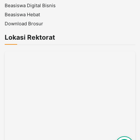
Beasiswa Digital Bisnis
Beasiswa Hebat
Download Brosur
Lokasi Rektorat