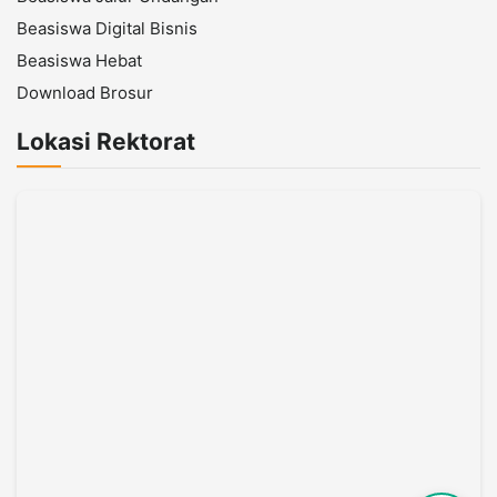
Beasiswa Digital Bisnis
Beasiswa Hebat
Download Brosur
Lokasi Rektorat