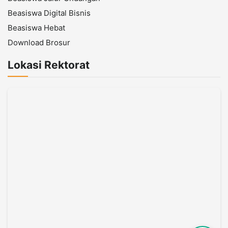
Beasiswa Digital Bisnis
Beasiswa Hebat
Download Brosur
Lokasi Rektorat