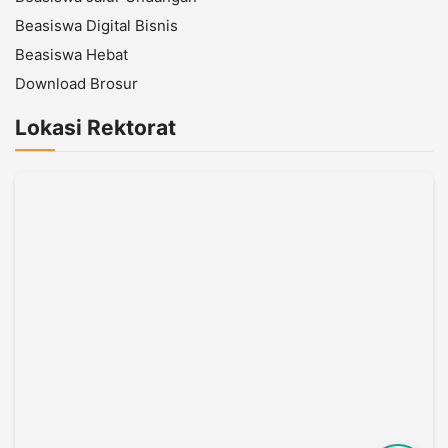
Beasiswa Digital Bisnis
Beasiswa Hebat
Download Brosur
Lokasi Rektorat