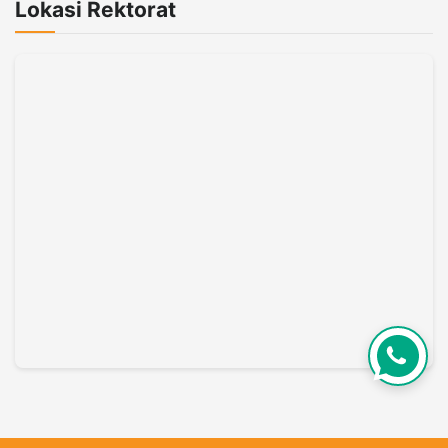
Lokasi Rektorat