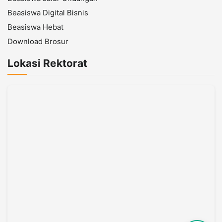
Beasiswa Digital Bisnis
Beasiswa Hebat
Download Brosur
Lokasi Rektorat