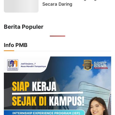
Secara Daring
Berita Populer
Info PMB