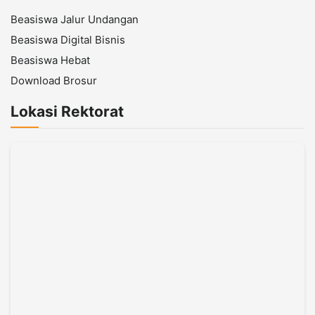
Beasiswa Jalur Undangan
Beasiswa Digital Bisnis
Beasiswa Hebat
Download Brosur
Lokasi Rektorat