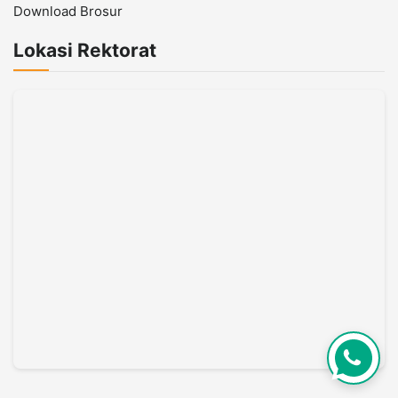
Download Brosur
Lokasi Rektorat