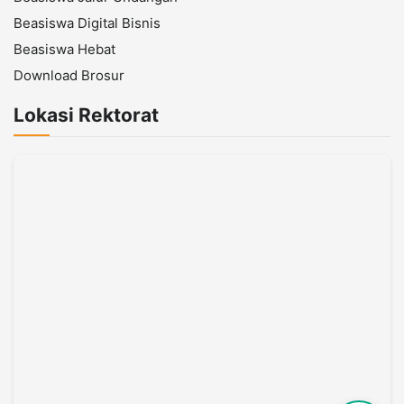
Beasiswa Digital Bisnis
Beasiswa Hebat
Download Brosur
Lokasi Rektorat