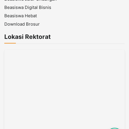
Beasiswa Digital Bisnis
Beasiswa Hebat
Download Brosur
Lokasi Rektorat