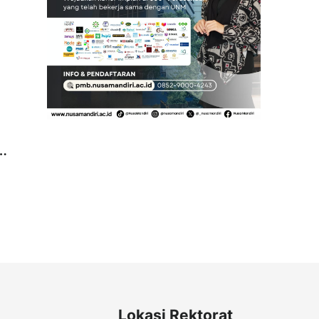
Lokasi Rektorat