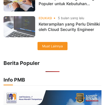
Populer untuk Kebutuhan
Akademik Mahasiswa
5 bulan yang lalu
EDUKASI
Keterampilan yang Perlu Dimiliki
oleh Cloud Security Engineer
Muat Lainnya
Berita Populer
Info PMB