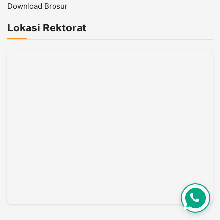
Download Brosur
Lokasi Rektorat