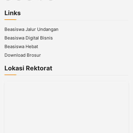
Links
Beasiswa Jalur Undangan
Beasiswa Digital Bisnis
Beasiswa Hebat
Download Brosur
Lokasi Rektorat