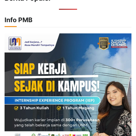
Info PMB