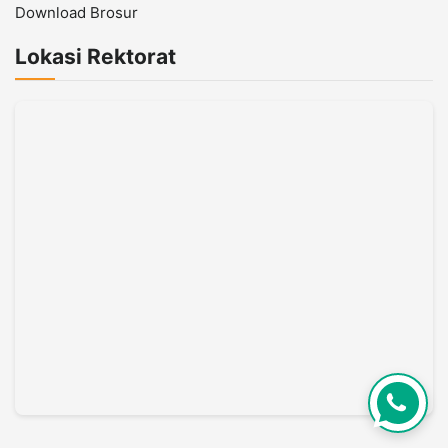
Download Brosur
Lokasi Rektorat