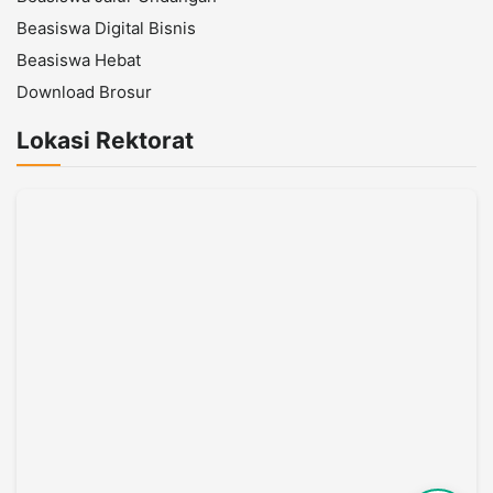
Beasiswa Digital Bisnis
Beasiswa Hebat
Download Brosur
Lokasi Rektorat