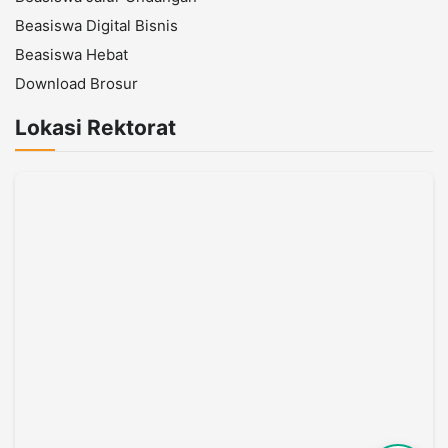
Beasiswa Digital Bisnis
Beasiswa Hebat
Download Brosur
Lokasi Rektorat