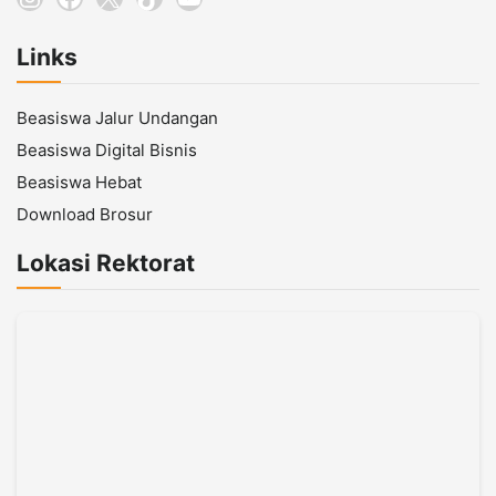
Links
Beasiswa Jalur Undangan
Beasiswa Digital Bisnis
Beasiswa Hebat
Download Brosur
Lokasi Rektorat