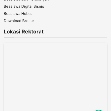
Beasiswa Digital Bisnis
Beasiswa Hebat
Download Brosur
Lokasi Rektorat