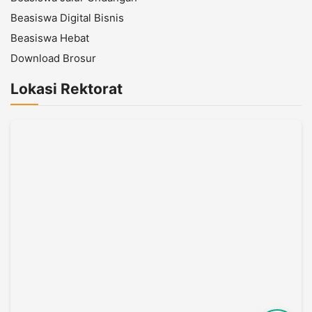
Beasiswa Digital Bisnis
Beasiswa Hebat
Download Brosur
Lokasi Rektorat