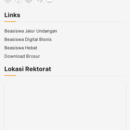
Links
Beasiswa Jalur Undangan
Beasiswa Digital Bisnis
Beasiswa Hebat
Download Brosur
Lokasi Rektorat