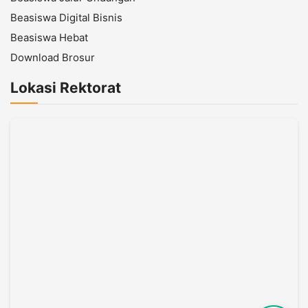
Beasiswa Digital Bisnis
Beasiswa Hebat
Download Brosur
Lokasi Rektorat