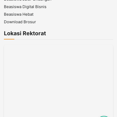
Beasiswa Digital Bisnis
Beasiswa Hebat
Download Brosur
Lokasi Rektorat