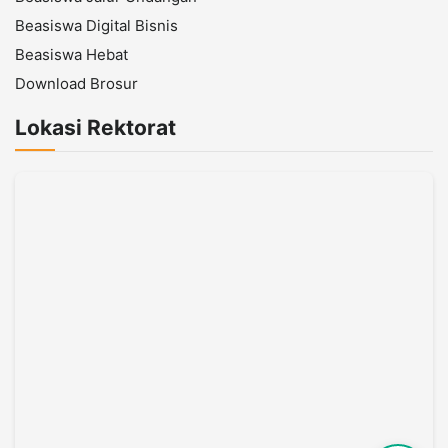
Beasiswa Digital Bisnis
Beasiswa Hebat
Download Brosur
Lokasi Rektorat