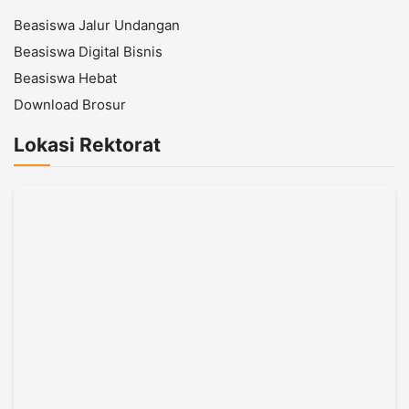
Beasiswa Jalur Undangan
Beasiswa Digital Bisnis
Beasiswa Hebat
Download Brosur
Lokasi Rektorat