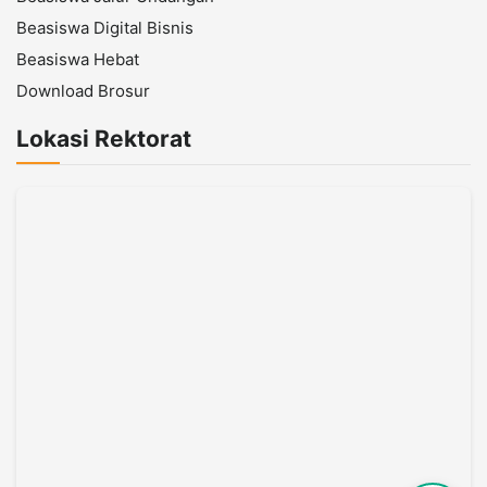
Beasiswa Digital Bisnis
Beasiswa Hebat
Download Brosur
Lokasi Rektorat