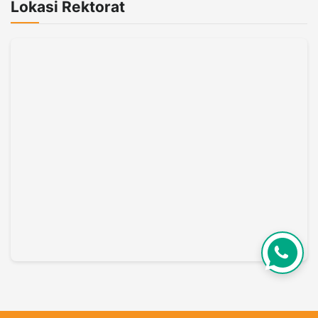
Lokasi Rektorat