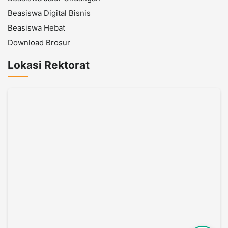
Beasiswa Digital Bisnis
Beasiswa Hebat
Download Brosur
Lokasi Rektorat