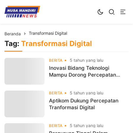
Kampus Digital Bisnis
Universitas Nusa Mandiri
Transformasi Digital
Beranda
Tag:
Transformasi Digital
5 tahun yang lalu
BERITA
Inovasi Bidang Teknologi
Mampu Dorong Percepatan
Transformasi Digital
5 tahun yang lalu
BERITA
Aptikom Dukung Percepatan
Tranformasi Digital
5 tahun yang lalu
BERITA