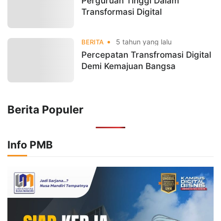
Perguruan Tinggi Dalam
Transformasi Digital
5 tahun yang lalu
BERITA
Percepatan Transfromasi Digital
Demi Kemajuan Bangsa
Berita Populer
Info PMB