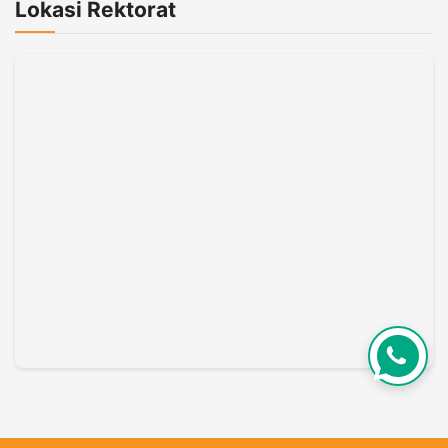
Lokasi Rektorat