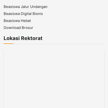
Beasiswa Jalur Undangan
Beasiswa Digital Bisnis
Beasiswa Hebat
Download Brosur
Lokasi Rektorat