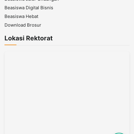
Beasiswa Digital Bisnis
Beasiswa Hebat
Download Brosur
Lokasi Rektorat