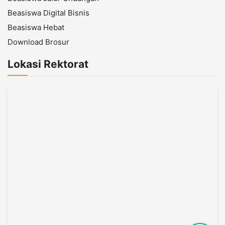
Beasiswa Digital Bisnis
Beasiswa Hebat
Download Brosur
Lokasi Rektorat