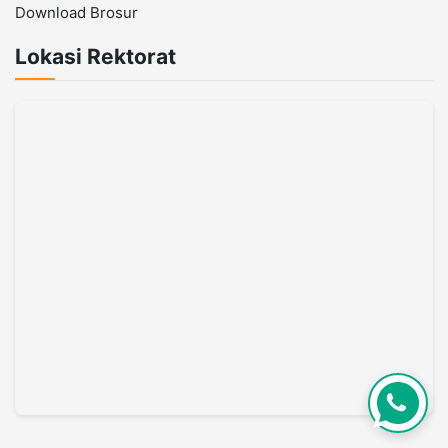
Download Brosur
Lokasi Rektorat