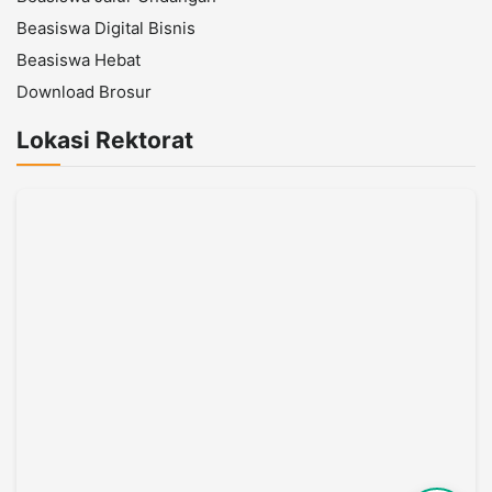
Beasiswa Digital Bisnis
Beasiswa Hebat
Download Brosur
Lokasi Rektorat